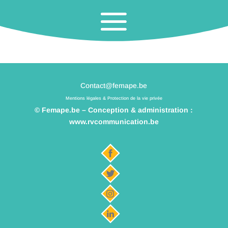
Contact@femape.be
Mentions légales & Protection de la vie privée
© Femape.be – Conception & administration :
www.rvcommunication.be