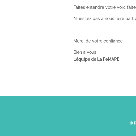
Faites entendre votre voix, fai
N’hésitez pas à nous faire part
Merci de votre confiance.
Bien à vous
L’équipe de La FeMAPE
© 